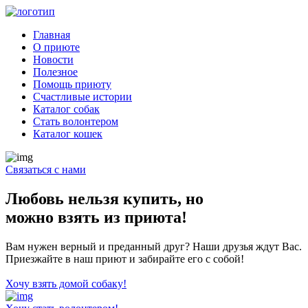
Главная
О приюте
Новости
Полезное
Помощь приюту
Счастливые истории
Каталог собак
Стать волонтером
Каталог кошек
Связаться с нами
Любовь нельзя купить, но
можно взять из приюта!
Вам нужен верный и преданный друг? Наши друзья ждут Вас.
Приезжайте в наш приют и забирайте его с собой!
Хочу взять домой собаку!