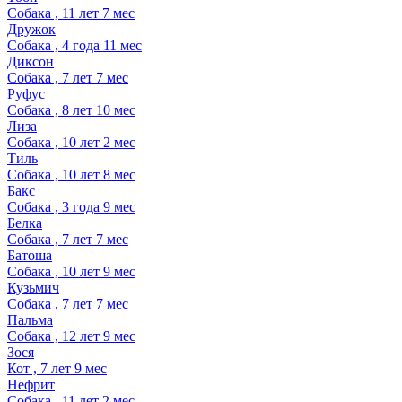
Собака , 11 лет 7 мес
Дружок
Собака , 4 года 11 мес
Диксон
Собака , 7 лет 7 мес
Руфус
Собака , 8 лет 10 мес
Лиза
Собака , 10 лет 2 мес
Тиль
Собака , 10 лет 8 мес
Бакс
Собака , 3 года 9 мес
Белка
Собака , 7 лет 7 мес
Батоша
Собака , 10 лет 9 мес
Кузьмич
Собака , 7 лет 7 мес
Пальма
Собака , 12 лет 9 мес
Зося
Кот , 7 лет 9 мес
Нефрит
Собака , 11 лет 2 мес