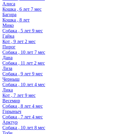
Алиса
Кошка , 6 лет 7 мес
Багира
Кошка , 8 лет
Мико
Собака , 5 лет 9 мес
Гайка
Кот , 9 лет 2 мес
Пирог
Собака , 10 лет 7 мес
Дана
Собака , 11 лет 2 мес
Лиза
Собака , 9 лет 9 мес
Черныш
Собака , 10 лет 4 мес
Лика
Кот , 7 лет 9 мес
Весемир
Собака , 8 лет 4 мес
Горыныч
Собака , 7 лет 4 мес
Арктур
Собака , 10 лет 8 мес
Тоби