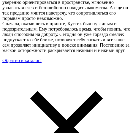
уверенно ориентироваться в пространстве, мгновенно
узнавать хозяев и безошибочно находить лакомства. А еще он
так преданно мчится навстречу, что сопротивляться его
порывам просто невозможно.
Сначала, оказавшись в приюте, Кустик был пугливым и
подозрительным. Ему потребовалось время, чтобы понять, что
люди способны на доброту. Сегодня он уже гораздо смелее:
подпускает к себе ближе, позволяет себя ласкать и все чаще
сам проявляет инициативу в поиске внимания. Постепенно за
маской осторожности раскрывается нежный и нежный друг.
Обратно в каталог!