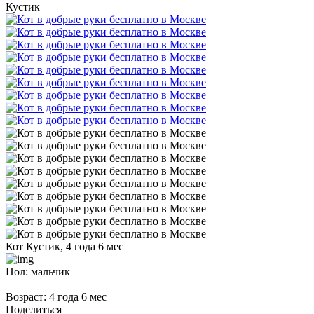
Кустик
Кот Кустик, 4 года 6 мес
Пол: мальчик
Возраст: 4 года 6 мес
Поделиться