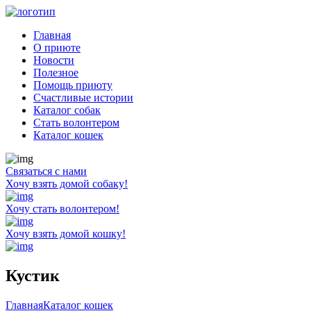
Главная
О приюте
Новости
Полезное
Помощь приюту
Счастливые истории
Каталог собак
Стать волонтером
Каталог кошек
Связаться с нами
Хочу взять домой собаку!
Хочу стать волонтером!
Хочу взять домой кошку!
Кустик
Главная
Каталог кошек