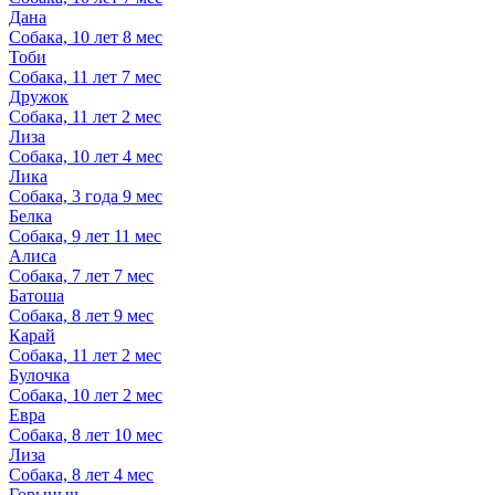
Дана
Собака, 10 лет 8 мес
Тоби
Собака, 11 лет 7 мес
Дружок
Собака, 11 лет 2 мес
Лиза
Собака, 10 лет 4 мес
Лика
Собака, 3 года 9 мес
Белка
Собака, 9 лет 11 мес
Алиса
Собака, 7 лет 7 мес
Батоша
Собака, 8 лет 9 мес
Карай
Собака, 11 лет 2 мес
Булочка
Собака, 10 лет 2 мес
Евра
Собака, 8 лет 10 мес
Лиза
Собака, 8 лет 4 мес
Горыныч