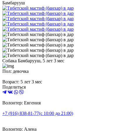
Бамбарууш
Собака Бамбарууш, 5 лет 3 мес
Пол: девочка
Возраст: 5 лет 3 мес
Поделиться
Волонтер: Евгения
+7 (916) 838-81-77
(с 10:00 до 21:00)
Волонтер: Алена