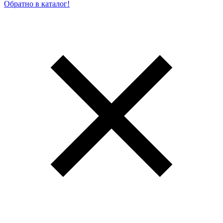
Обратно в каталог!