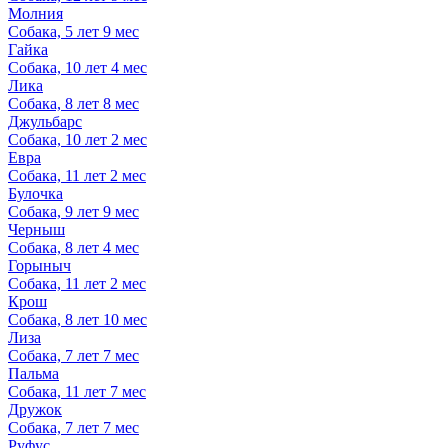
Молния
Собака, 5 лет 9 мес
Гайка
Собака, 10 лет 4 мес
Лика
Собака, 8 лет 8 мес
Джульбарс
Собака, 10 лет 2 мес
Евра
Собака, 11 лет 2 мес
Булочка
Собака, 9 лет 9 мес
Черныш
Собака, 8 лет 4 мес
Горыныч
Собака, 11 лет 2 мес
Крош
Собака, 8 лет 10 мес
Лиза
Собака, 7 лет 7 мес
Пальма
Собака, 11 лет 7 мес
Дружок
Собака, 7 лет 7 мес
Руфус