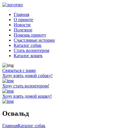
Главная
О приюте
Новости
Полезное
Помощь приюту
Счастливые истории
Каталог собак
Стать волонтером
Каталог кошек
Связаться с нами
Хочу взять домой собаку!
Хочу стать волонтером!
Хочу взять домой кошку!
Освальд
Главная
Каталог собак