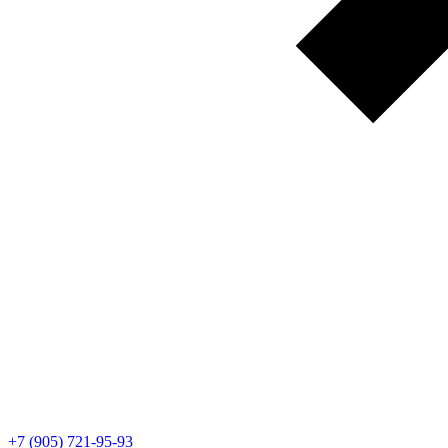
+7 (905) 721-95-93