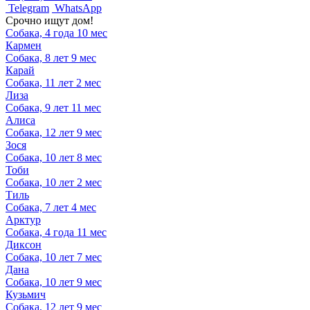
Telegram
WhatsApp
Срочно ищут дом!
Собака, 4 года 10 мес
Кармен
Собака, 8 лет 9 мес
Карай
Собака, 11 лет 2 мес
Лиза
Собака, 9 лет 11 мес
Алиса
Собака, 12 лет 9 мес
Зося
Собака, 10 лет 8 мес
Тоби
Собака, 10 лет 2 мес
Тиль
Собака, 7 лет 4 мес
Арктур
Собака, 4 года 11 мес
Диксон
Собака, 10 лет 7 мес
Дана
Собака, 10 лет 9 мес
Кузьмич
Собака, 12 лет 9 мес