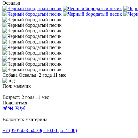
Освальд
Собака Освальд, 2 года 11 мес
Пол: мальчик
Возраст: 2 года 11 мес
Поделиться
Волонтер: Екатерина
+7 (950) 423-54-39
(с 10:00 до 21:00)